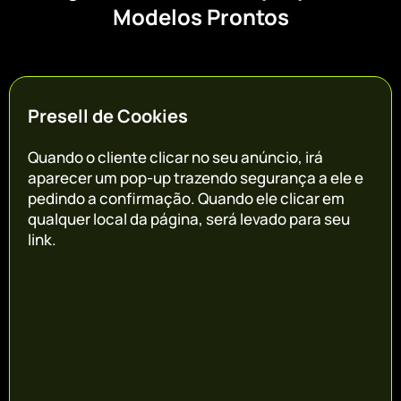
Modelos Prontos
Presell de Cookies
Quando o cliente clicar no seu anúncio, irá
aparecer um pop-up trazendo segurança a ele e
pedindo a confirmação. Quando ele clicar em
qualquer local da página, será levado para seu
link.