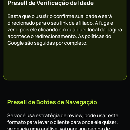
Presell de Verificação de Idade
Basta que o usuário confirme sua idade e será
direcionado para o seu link de afiliado. A fuga é
zero, pois ele clicando em qualquer local da página
acontece o redirecionamento. As políticas do
Google são seguidas por completo.
Presell de Botões de Navegação
Se você usa estratégia de review, pode usar este
formato para levar o cliente para onde ele quiser:
se deseja uma análise, vai para sua página de