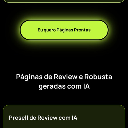
Eu quero Páginas Prontas
Páginas de Review e Robusta
geradas com IA
Presell de Review com IA