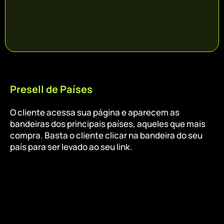
Presell de Países
O cliente acessa sua página e aparecem as
bandeiras dos principais países, aqueles que mais
compra. Basta o cliente clicar na bandeira do seu
país para ser levado ao seu link.