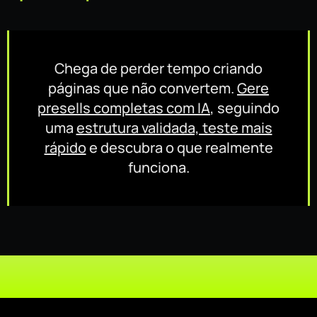
Chega de perder tempo criando
páginas que não convertem.
Gere
presells completas com IA
, seguindo
uma
estrutura validada, teste mais
rápido
e descubra o que realmente
funciona.