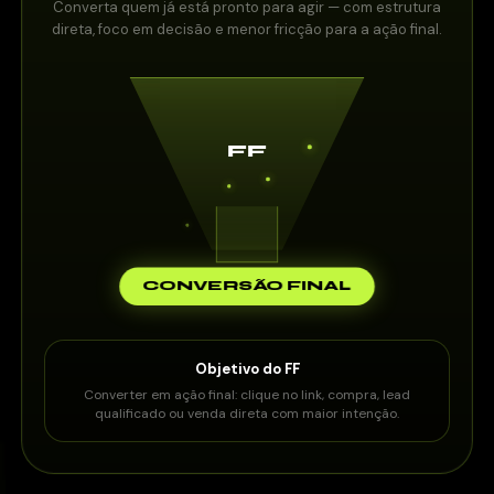
Converta quem já está pronto para agir — com estrutura
direta, foco em decisão e menor fricção para a ação final.
FF
CONVERSÃO FINAL
Objetivo do FF
Converter em ação final: clique no link, compra, lead
qualificado ou venda direta com maior intenção.