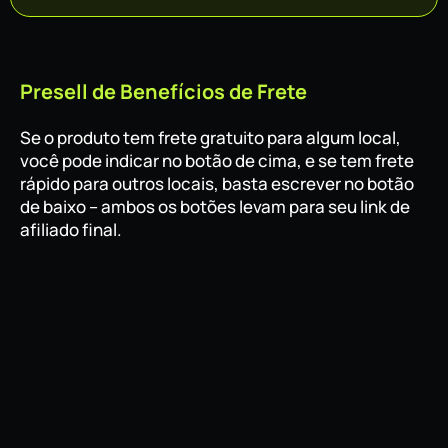
Presell de Benefícios de Frete
Se o produto tem frete gratuito para algum local,
você pode indicar no botão de cima, e se tem frete
rápido para outros locais, basta escrever no botão
de baixo – ambos os botões levam para seu link de
afiliado final.