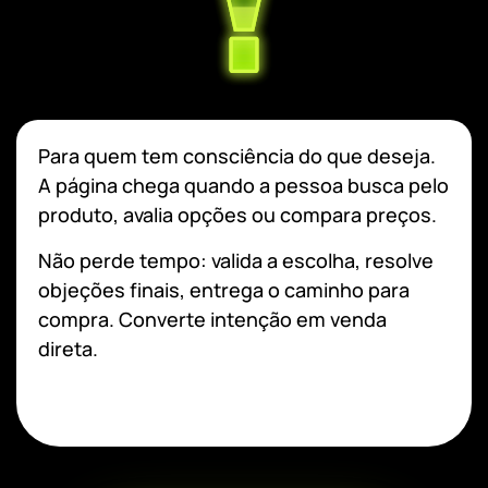
Para quem tem consciência do que deseja.
A página chega quando a pessoa busca pelo
produto, avalia opções ou compara preços.
Não perde tempo: valida a escolha, resolve
objeções finais, entrega o caminho para
compra. Converte intenção em venda
direta.