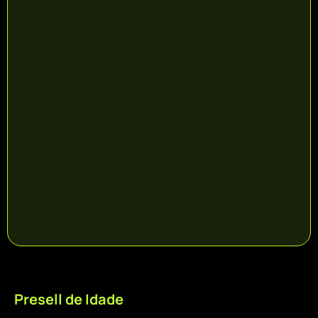
Presell de Idade