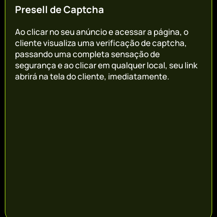
Presell de Captcha
Ao clicar no seu anúncio e acessar a página, o
cliente visualiza uma verificação de captcha,
passando uma completa sensação de
segurança e ao clicar em qualquer local, seu link
abrirá na tela do cliente, imediatamente.