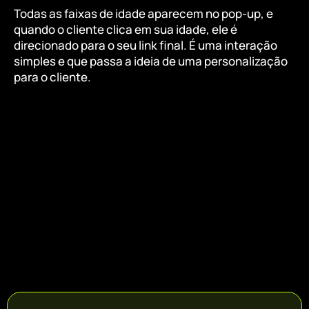
Todas as faixas de idade aparecem no pop-up, e
quando o cliente clica em sua idade, ele é
direcionado para o seu link final. É uma interação
simples e que passa a ideia de uma personalização
para o cliente.