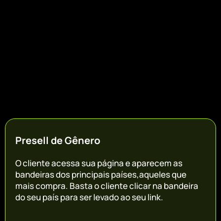
Presell de Gênero
O cliente acessa sua página e aparecem as
bandeiras dos principais países,aqueles que
mais compra. Basta o cliente clicar na bandeira
do seu país para ser levado ao seu link.