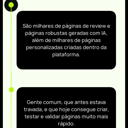
São milhares de páginas de review e
páginas robustas geradas com IA,
além de milhares de páginas
personalizadas criadas dentro da
plataforma.
Gente comum, que antes estava
travada, e que hoje consegue criar,
testar e validar páginas muito mais
rápido.