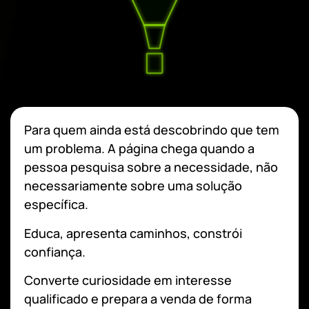
Para quem ainda está descobrindo que tem
um problema. A página chega quando a
pessoa pesquisa sobre a necessidade, não
necessariamente sobre uma solução
específica.
Educa, apresenta caminhos, constrói
confiança.
Converte curiosidade em interesse
qualificado e prepara a venda de forma