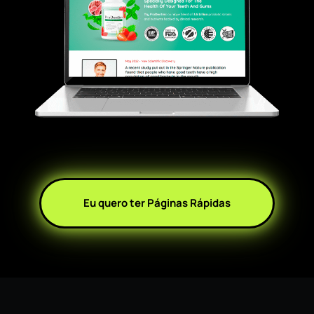
Eu quero ter Páginas Rápidas