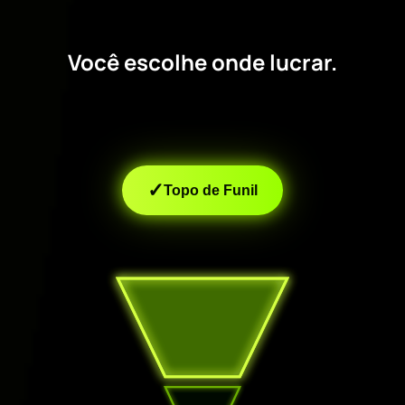
Você escolhe onde lucrar.
✓
Topo de Funil