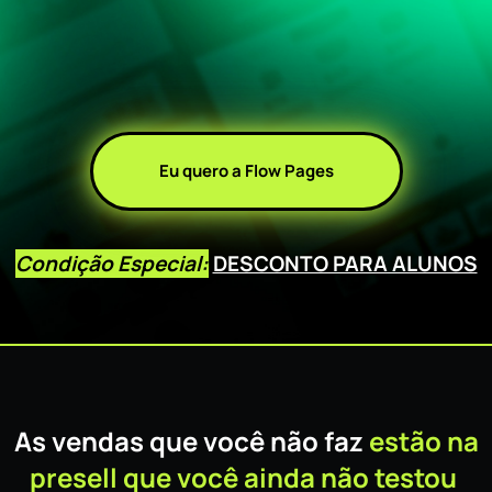
Eu quero a Flow Pages
Condição Especial:
DESCONTO PARA ALUNOS
As vendas que você não faz
estão na
presell que você ainda não testou