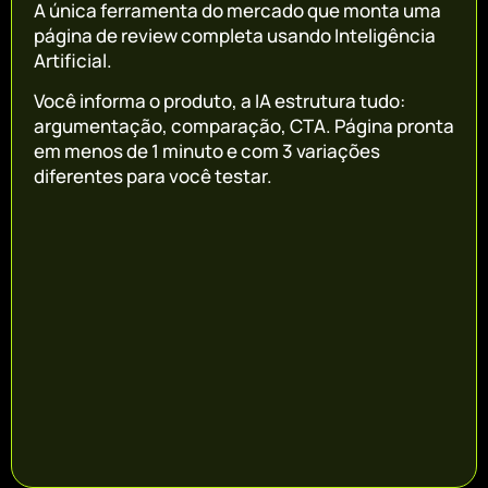
A única ferramenta do mercado que monta uma
página de review completa usando Inteligência
Artificial.
Você informa o produto, a IA estrutura tudo:
argumentação, comparação, CTA. Página pronta
em menos de 1 minuto e com 3 variações
diferentes para você testar.