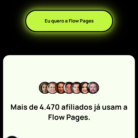
Eu quero a Flow Pages
Mais de 4.470 afiliados já usam a
Flow Pages.