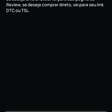
Review, se deseja comprar direto, vai para seu link
DTC ou TSL.