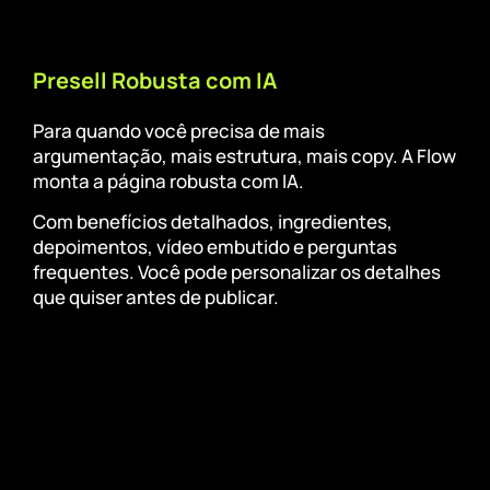
Presell Robusta com IA
Para quando você precisa de mais
argumentação, mais estrutura, mais copy. A Flow
monta a página robusta com IA.
Com benefícios detalhados, ingredientes,
depoimentos, vídeo embutido e perguntas
frequentes. Você pode personalizar os detalhes
que quiser antes de publicar.