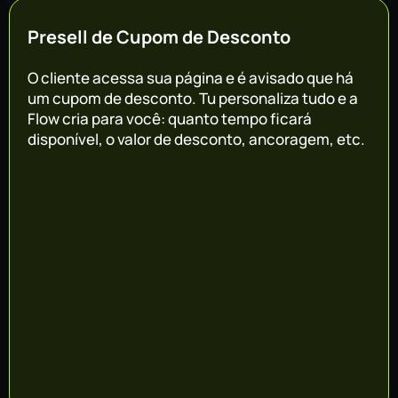
Presell de Cupom de Desconto
O cliente acessa sua página e é avisado que há
um cupom de desconto. Tu personaliza tudo e a
Flow cria para você: quanto tempo ficará
disponível, o valor de desconto, ancoragem, etc.