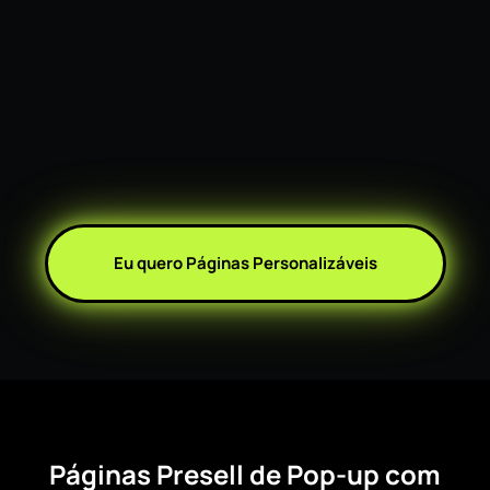
Eu quero Páginas Personalizáveis
Páginas Presell de Pop-up com