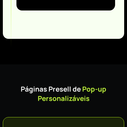
Páginas Presell de
Pop-up
Personalizáveis